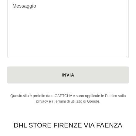
SIAMO
INVIA
Questo sito è protetto da reCAPTCHA e sono applicate le
Politica sulla
privacy
e i
Termini di utilizzo
di Google.
DHL STORE FIRENZE VIA FAENZA