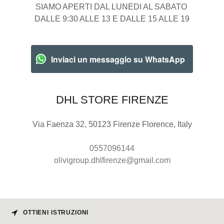
SIAMO APERTI DAL LUNEDI AL SABATO
DALLE 9:30 ALLE 13 E DALLE 15 ALLE 19
Inviaci un messaggio su WhatsApp
DHL STORE FIRENZE
Via Faenza 32, 50123 Firenze Florence, Italy
0557096144
olivigroup.dhlfirenze@gmail.com
OTTIENI ISTRUZIONI